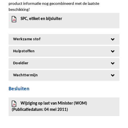
product informatie nog gecombineerd met de laatste
beschikking!
SPC, etiket en bijsluiter
Werkzame stof
Hulpstoffen
Doeldier
Wachttermijn
Besluiten
Wijziging op last van Minister (WOM)
(Publicatiedatum: 04 mei 2011)