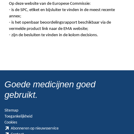
Op deze website van de Europese Commissie:
- is de SPC, etiket en bijsluiter te vinden in de meest recente
annex;
- is het openbaar beoordelingsrapport beschikbaar via de
vermelde product link naar de EMA website;
- zijn de besluiten te vinden in de kolom decisions.
Goede medicijnen goed
gebruikt.
Sitemap
Toegankelijkheid
Cookies
Abonneren op nieuwsservice