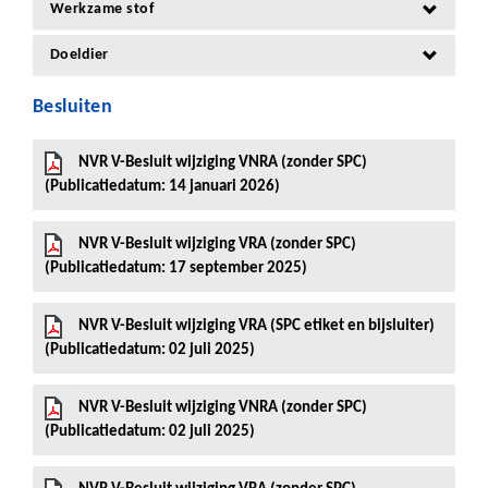
Werkzame stof
Doeldier
Besluiten
NVR V-Besluit wijziging VNRA (zonder SPC)
(Publicatiedatum: 14 januari 2026)
NVR V-Besluit wijziging VRA (zonder SPC)
(Publicatiedatum: 17 september 2025)
NVR V-Besluit wijziging VRA (SPC etiket en bijsluiter)
(Publicatiedatum: 02 juli 2025)
NVR V-Besluit wijziging VNRA (zonder SPC)
(Publicatiedatum: 02 juli 2025)