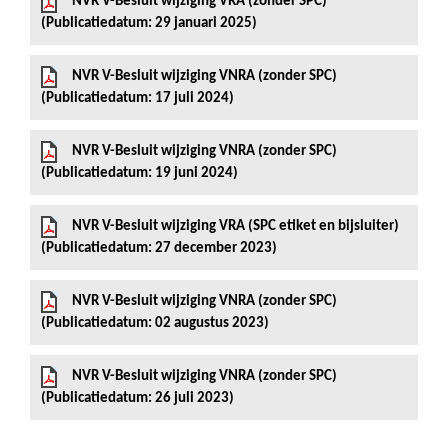
NVR V-Besluit wijziging VRA (zonder SPC)
(Publicatiedatum: 29 januari 2025)
NVR V-Besluit wijziging VNRA (zonder SPC)
(Publicatiedatum: 17 juli 2024)
NVR V-Besluit wijziging VNRA (zonder SPC)
(Publicatiedatum: 19 juni 2024)
NVR V-Besluit wijziging VRA (SPC etiket en bijsluiter)
(Publicatiedatum: 27 december 2023)
NVR V-Besluit wijziging VNRA (zonder SPC)
(Publicatiedatum: 02 augustus 2023)
NVR V-Besluit wijziging VNRA (zonder SPC)
(Publicatiedatum: 26 juli 2023)