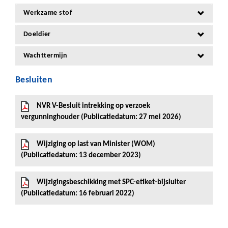
Werkzame stof
Doeldier
Wachttermijn
Besluiten
NVR V-Besluit intrekking op verzoek
vergunninghouder (Publicatiedatum: 27 mei 2026)
Wijziging op last van Minister (WOM)
(Publicatiedatum: 13 december 2023)
Wijzigingsbeschikking met SPC-etiket-bijsluiter
(Publicatiedatum: 16 februari 2022)