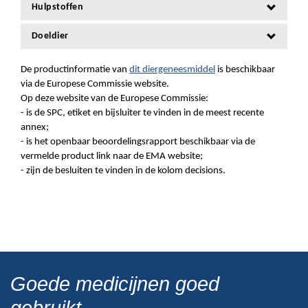
Hulpstoffen
Doeldier
De productinformatie van
dit diergeneesmiddel
is beschikbaar
via de Europese Commissie website.
Op deze website van de Europese Commissie:
- is de SPC, etiket en bijsluiter te vinden in de meest recente
annex;
- is het openbaar beoordelingsrapport beschikbaar via de
vermelde product link naar de EMA website;
- zijn de besluiten te vinden in de kolom decisions.
Goede medicijnen goed