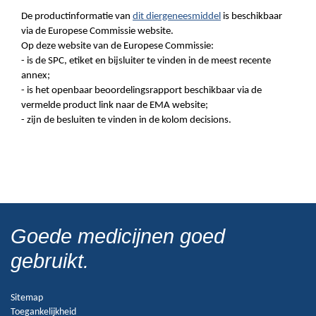
De productinformatie van
dit diergeneesmiddel
is beschikbaar
via de Europese Commissie website.
Op deze website van de Europese Commissie:
- is de SPC, etiket en bijsluiter te vinden in de meest recente
annex;
- is het openbaar beoordelingsrapport beschikbaar via de
vermelde product link naar de EMA website;
- zijn de besluiten te vinden in de kolom decisions.
Goede medicijnen goed
gebruikt.
Sitemap
Toegankelijkheid