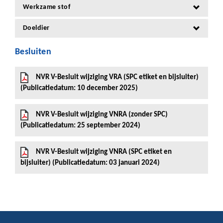
Werkzame stof
Doeldier
Besluiten
NVR V-Besluit wijziging VRA (SPC etiket en bijsluiter)
(Publicatiedatum: 10 december 2025)
NVR V-Besluit wijziging VNRA (zonder SPC)
(Publicatiedatum: 25 september 2024)
NVR V-Besluit wijziging VNRA (SPC etiket en
bijsluiter) (Publicatiedatum: 03 januari 2024)