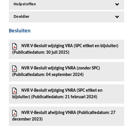
Hulpstoffen
Doeldier
Besluiten
NVR V-Besluit wijziging VRA (SPC etiket en bijsluiter)
(Publicatiedatum: 30 juli 2025)
NVR V-Besluit wijziging VNRA (zonder SPC)
(Publicatiedatum: 04 september 2024)
NVR V-Besluit wijziging VNRA (SPC etiket en
bijsluiter) (Publicatiedatum: 21 februari 2024)
NVR V-Besluit afwijzing VNRA (Publicatiedatum: 27
december 2023)