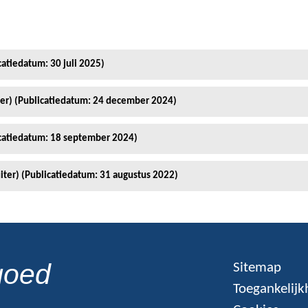
catiedatum: 30 juli 2025)
iter) (Publicatiedatum: 24 december 2024)
icatiedatum: 18 september 2024)
uiter) (Publicatiedatum: 31 augustus 2022)
goed
Sitemap
Toegankelijk