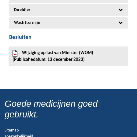
Doeldier
Wachttermijn
Besluiten
Wijziging op last van Minister (WOM)
(Publicatiedatum: 13 december 2023)
Goede medicijnen goed
gebruikt.
Sitemap
Toegankelijkheid