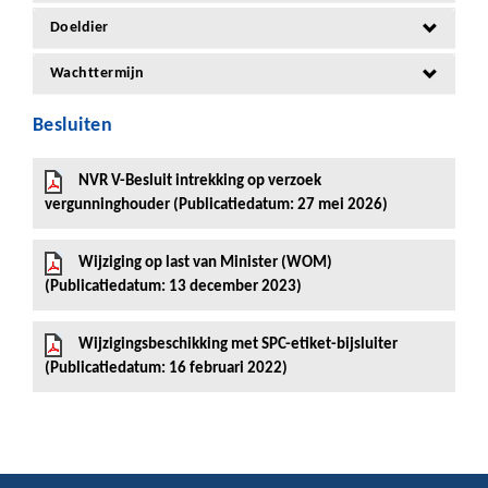
Doeldier
Wachttermijn
Besluiten
NVR V-Besluit intrekking op verzoek
vergunninghouder (Publicatiedatum: 27 mei 2026)
Wijziging op last van Minister (WOM)
(Publicatiedatum: 13 december 2023)
Wijzigingsbeschikking met SPC-etiket-bijsluiter
(Publicatiedatum: 16 februari 2022)