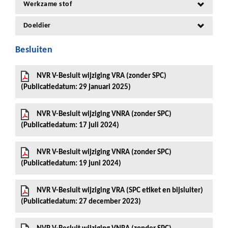
Werkzame stof
Doeldier
Besluiten
NVR V-Besluit wijziging VRA (zonder SPC)
(Publicatiedatum: 29 januari 2025)
NVR V-Besluit wijziging VNRA (zonder SPC)
(Publicatiedatum: 17 juli 2024)
NVR V-Besluit wijziging VNRA (zonder SPC)
(Publicatiedatum: 19 juni 2024)
NVR V-Besluit wijziging VRA (SPC etiket en bijsluiter)
(Publicatiedatum: 27 december 2023)