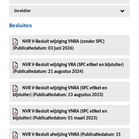
Doeldier
Besluiten
NVR V-Besluit wijziging VNRA (zonder SPC)
(Publicatiedatum: 03 juni 2026)
NVR V-Besluit wijziging VRA (SPC etiket en bijsluiter)
(Publicatiedatum: 21 augustus 2024)
NVR V-Besluit wijziging VNRA (SPC etiket en
bijsluiter) (Publicatiedatum: 23 augustus 2023)
NVR V-Besluit wijziging VNRA (SPC etiket en
bijsluiter) (Publicatiedatum: 01 maart 2023)
NVR V-Besluit afwijzing VNRA (Publicatiedatum: 15