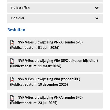
Hulpstoffen
Doeldier
Besluiten
NVR V-Besluit wijziging VNRA (zonder SPC)
(Publicatiedatum: 01 april 2026)
NVR V-Besluit wijziging VRA (SPC etiket en bijsluiter)
(Publicatiedatum: 11 maart 2026)
NVR V-Besluit wijziging VRA (zonder SPC)
(Publicatiedatum: 10 december 2025)
NVR V-Besluit wijziging VNRA (zonder SPC)
(Publicatiedatum: 23 juli 2025)