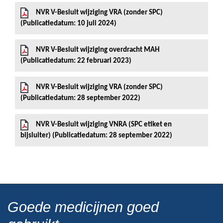
NVR V-Besluit wijziging VRA (zonder SPC)
(Publicatiedatum: 10 juli 2024)
NVR V-Besluit wijziging overdracht MAH
(Publicatiedatum: 22 februari 2023)
NVR V-Besluit wijziging VRA (zonder SPC)
(Publicatiedatum: 28 september 2022)
NVR V-Besluit wijziging VNRA (SPC etiket en
bijsluiter) (Publicatiedatum: 28 september 2022)
Goede medicijnen goed