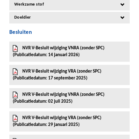
Werkzame stof
Doeldier
Besluiten
NVR V-Besluit wijziging VNRA (zonder SPC)
(Publicatiedatum: 14 januari 2026)
NVR V-Besluit wijziging VRA (zonder SPC)
(Publicatiedatum: 17 september 2025)
NVR V-Besluit wijziging VNRA (zonder SPC)
(Publicatiedatum: 02 juli 2025)
NVR V-Besluit wijziging VRA (zonder SPC)
(Publicatiedatum: 29 januari 2025)