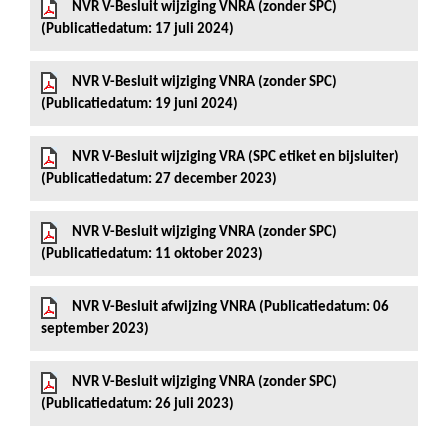
NVR V-Besluit wijziging VNRA (zonder SPC)
(Publicatiedatum: 17 juli 2024)
NVR V-Besluit wijziging VNRA (zonder SPC)
(Publicatiedatum: 19 juni 2024)
NVR V-Besluit wijziging VRA (SPC etiket en bijsluiter)
(Publicatiedatum: 27 december 2023)
NVR V-Besluit wijziging VNRA (zonder SPC)
(Publicatiedatum: 11 oktober 2023)
NVR V-Besluit afwijzing VNRA (Publicatiedatum: 06
september 2023)
NVR V-Besluit wijziging VNRA (zonder SPC)
(Publicatiedatum: 26 juli 2023)