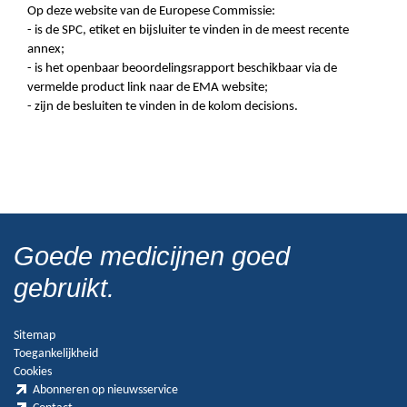
Op deze website van de Europese Commissie:
- is de SPC, etiket en bijsluiter te vinden in de meest recente
annex;
- is het openbaar beoordelingsrapport beschikbaar via de
vermelde product link naar de EMA website;
- zijn de besluiten te vinden in de kolom decisions.
Goede medicijnen goed
gebruikt.
Sitemap
Toegankelijkheid
Cookies
Abonneren op nieuwsservice