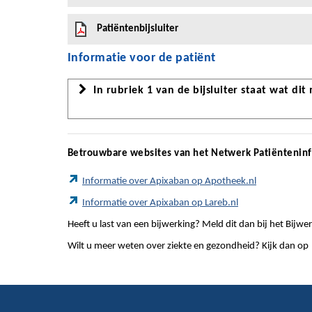
Patiëntenbijsluiter
Informatie voor de patiënt
In rubriek 1 van de bijsluiter staat wat dit
Betrouwbare websites van het Netwerk Patiëntenin
Informatie over Apixaban op Apotheek.nl
Informatie over Apixaban op Lareb.nl
Heeft u last van een bijwerking? Meld dit dan bij het Bij
Wilt u meer weten over ziekte en gezondheid? Kijk dan op