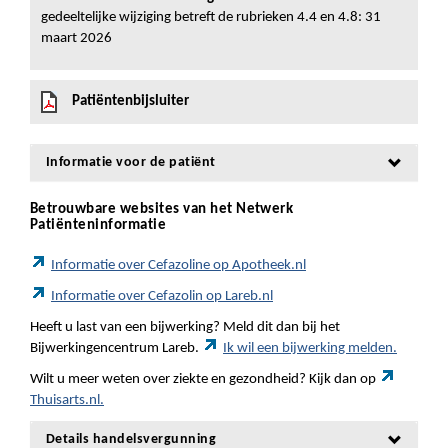
gedeeltelijke wijziging betreft de rubrieken 4.4 en 4.8: 31
maart 2026
Patiëntenbijsluiter
Informatie voor de patiënt
Betrouwbare websites van het Netwerk
Patiënteninformatie
Informatie over Cefazoline op Apotheek.nl
Informatie over Cefazolin op Lareb.nl
Heeft u last van een bijwerking? Meld dit dan bij het
Bijwerkingencentrum Lareb.
Ik wil een bijwerking melden.
Wilt u meer weten over ziekte en gezondheid? Kijk dan op
Thuisarts.nl.
Details handelsvergunning