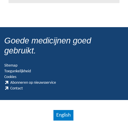
Goede medicijnen goed
gebruikt.
Sitemap
Toegankelijkheid
Cookies
Abonneren op nieuwsservice
Contact
English