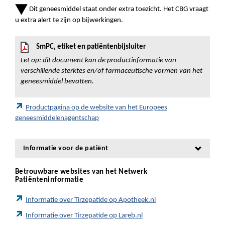
Dit geneesmiddel staat onder extra toezicht. Het CBG vraagt
u extra alert te zijn op bijwerkingen.
SmPC, etiket en patiëntenbijsluiter
Let op: dit document kan de productinformatie van
verschillende sterktes en/of farmaceutische vormen van het
geneesmiddel bevatten.
Productpagina op de website van het Europees
geneesmiddelenagentschap
Informatie voor de patiënt
Betrouwbare websites van het Netwerk
Patiënteninformatie
Informatie over Tirzepatide op Apotheek.nl
Informatie over Tirzepatide op Lareb.nl