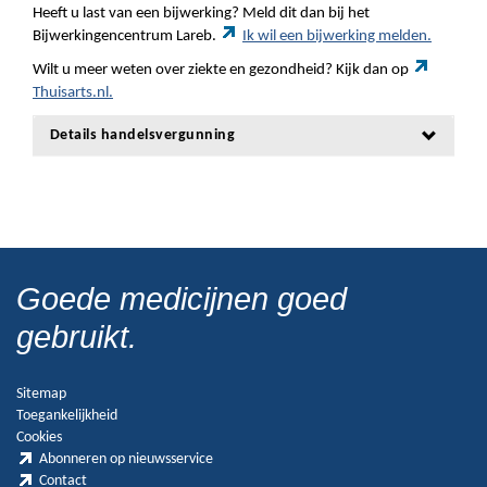
Heeft u last van een bijwerking? Meld dit dan bij het
Bijwerkingencentrum Lareb.
Ik wil een bijwerking melden.
Wilt u meer weten over ziekte en gezondheid? Kijk dan op
Thuisarts.nl.
Details handelsvergunning
Goede medicijnen goed
gebruikt.
Sitemap
Toegankelijkheid
Cookies
Abonneren op nieuwsservice
Contact