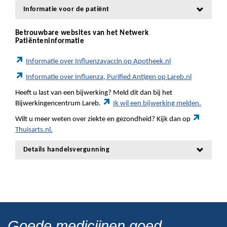
Informatie voor de patiënt
Betrouwbare websites van het Netwerk
Patiënteninformatie
Informatie over Influenzavaccin op Apotheek.nl
Informatie over Influenza, Purified Antigen op Lareb.nl
Heeft u last van een bijwerking? Meld dit dan bij het
Bijwerkingencentrum Lareb.
Ik wil een bijwerking melden.
Wilt u meer weten over ziekte en gezondheid? Kijk dan op
Thuisarts.nl.
Details handelsvergunning
Goede medicijnen goed