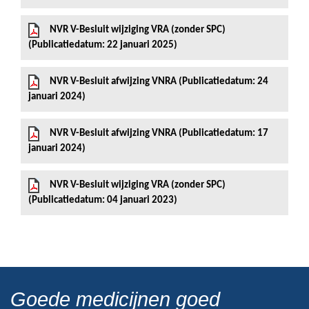
NVR V-Besluit wijziging VRA (zonder SPC)
(Publicatiedatum: 22 januari 2025)
NVR V-Besluit afwijzing VNRA (Publicatiedatum: 24
januari 2024)
NVR V-Besluit afwijzing VNRA (Publicatiedatum: 17
januari 2024)
NVR V-Besluit wijziging VRA (zonder SPC)
(Publicatiedatum: 04 januari 2023)
Goede medicijnen goed