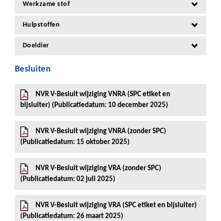
Werkzame stof
Hulpstoffen
Doeldier
Besluiten
NVR V-Besluit wijziging VNRA (SPC etiket en
bijsluiter) (Publicatiedatum: 10 december 2025)
NVR V-Besluit wijziging VNRA (zonder SPC)
(Publicatiedatum: 15 oktober 2025)
NVR V-Besluit wijziging VRA (zonder SPC)
(Publicatiedatum: 02 juli 2025)
NVR V-Besluit wijziging VRA (SPC etiket en bijsluiter)
(Publicatiedatum: 26 maart 2025)