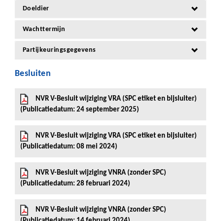
Doeldier
Wachttermijn
Partijkeuringsgegevens
Besluiten
NVR V-Besluit wijziging VRA (SPC etiket en bijsluiter)
(Publicatiedatum: 24 september 2025)
NVR V-Besluit wijziging VRA (SPC etiket en bijsluiter)
(Publicatiedatum: 08 mei 2024)
NVR V-Besluit wijziging VNRA (zonder SPC)
(Publicatiedatum: 28 februari 2024)
NVR V-Besluit wijziging VNRA (zonder SPC)
(Publicatiedatum: 14 februari 2024)