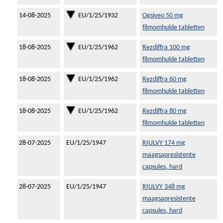
14-08-2025
EU/1/25/1932
Ogsiveo 50 mg
filmomhulde tabletten
18-08-2025
EU/1/25/1962
Rezdiffra 100 mg
filmomhulde tabletten
18-08-2025
EU/1/25/1962
Rezdiffra 60 mg
filmomhulde tabletten
18-08-2025
EU/1/25/1962
Rezdiffra 80 mg
filmomhulde tabletten
28-07-2025
EU/1/25/1947
RIULVY 174 mg
maagsapresistente
capsules, hard
28-07-2025
EU/1/25/1947
RIULVY 348 mg
maagsapresistente
capsules, hard